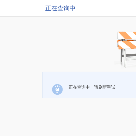
正在查询中
正在查询中，请刷新重试