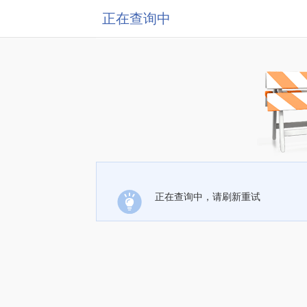
正在查询中
正在查询中，请刷新重试