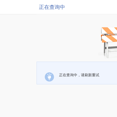
正在查询中
正在查询中，请刷新重试